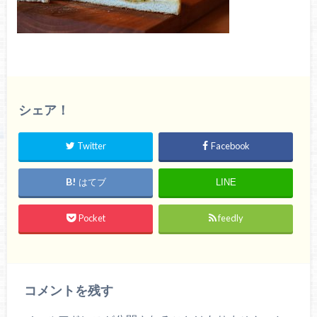
シェア！
Twitter
Facebook
はてブ
LINE
Pocket
feedly
コメントを残す