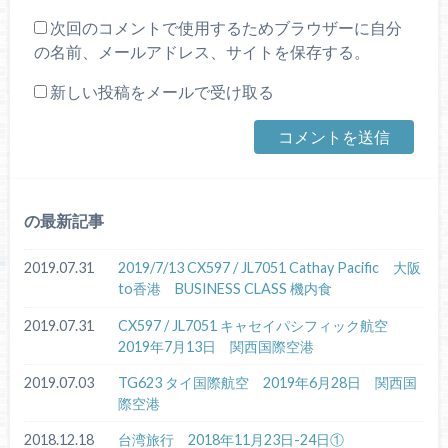
次回のコメントで使用するためブラウザーに自分
の名前、メールアドレス、サイトを保存する。
新しい投稿をメールで受け取る
の最新記事
2019.07.31
2019/7/13 CX597 / JL7051 Cathay Pacific 大阪
to香港 BUSINESS CLASS 機内食
2019.07.31
CX597 / JL7051 キャセイパシフィック航空
2019年7月13日 関西国際空港
2019.07.03
TG623 タイ国際航空 2019年6月28日 関西国
際空港
2018.12.18
台湾旅行 2018年11月23日-24日①