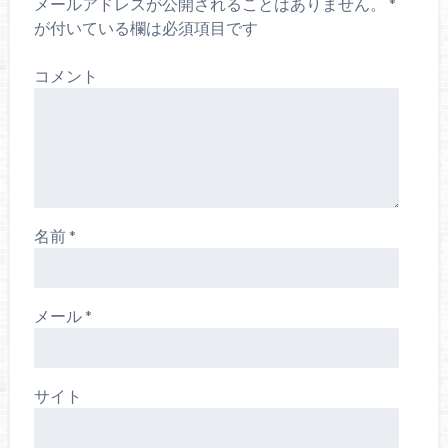
メールアドレスが公開されることはありません。
*
が付いている欄は必須項目です
コメント
名前
*
メール
*
サイト