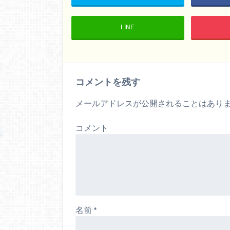
LINE
コメントを残す
メールアドレスが公開されることはあり
コメント
名前
*