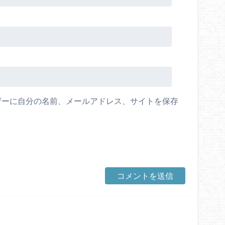
ザーに自分の名前、メールアドレス、サイトを保存