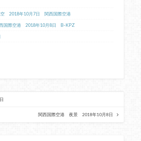
航空 2018年10月7日 関西国際空港
際空港 2018年10月8日 B-KPZ
日
8日
関西国際空港 夜景 2018年10月8日