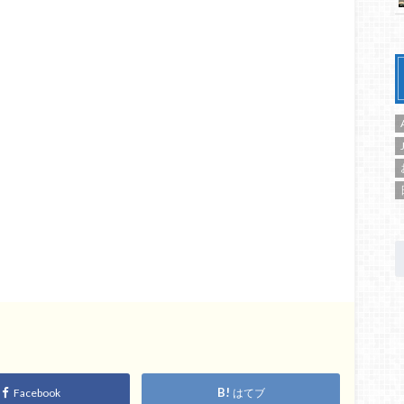
Facebook
はてブ