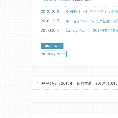
2018.12.18
B-HNS キャセイパシフィック
2018.12.17
キャセイパシフィック航空 関西国
2017.08.13
Cathay Pacific 2017年8月12
Cathay Pacific
Cathay Pacific
JA741A ana 2018年 伊丹空港 2018年10月