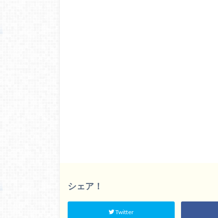
シェア！
Twitter